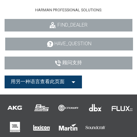
HARMAN PROFESSIONAL SOLUTIONS:
FIND_DEALER
HAVE_QUESTION
顾问支持
用另一种语言查看此页面