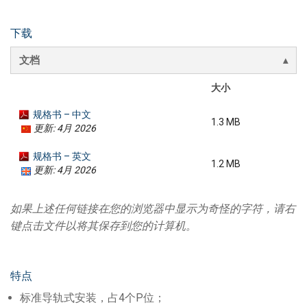
下载
文档
大小
规格书 – 中文
1.3 MB
更新: 4月 2026
规格书 – 英文
1.2 MB
更新: 4月 2026
如果上述任何链接在您的浏览器中显示为奇怪的字符，请右
键点击文件以将其保存到您的计算机。
特点
标准导轨式安装，占4个P位；