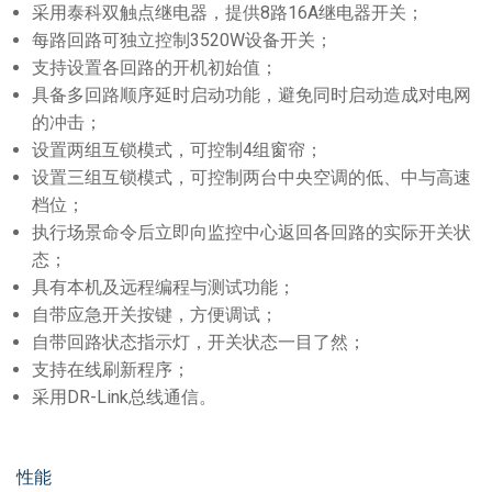
采用泰科双触点继电器，提供8路16A继电器开关；
每路回路可独立控制3520W设备开关；
支持设置各回路的开机初始值；
具备多回路顺序延时启动功能，避免同时启动造成对电网
的冲击；
设置两组互锁模式，可控制4组窗帘；
设置三组互锁模式，可控制两台中央空调的低、中与高速
档位；
执行场景命令后立即向监控中心返回各回路的实际开关状
态；
具有本机及远程编程与测试功能；
自带应急开关按键，方便调试；
自带回路状态指示灯，开关状态一目了然；
支持在线刷新程序；
采用DR-Link总线通信。
性能