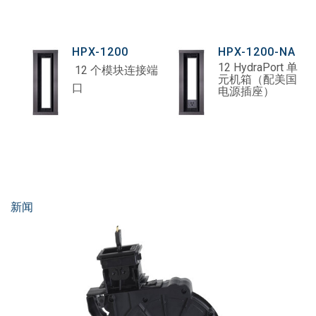
HPX-1200
HPX-1200-NA
12 HydraPort 单
12 个模块连接端
元机箱（配美国
口
电源插座）
新闻