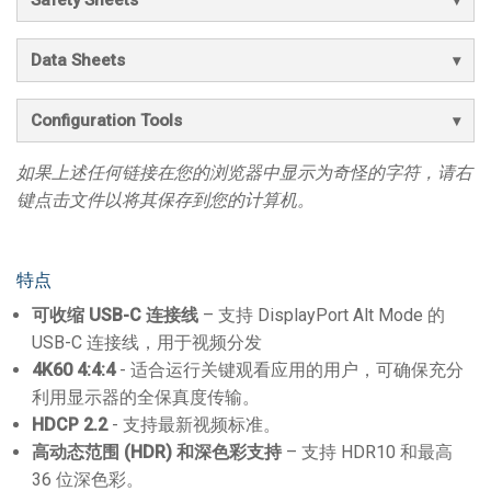
Data Sheets
Configuration Tools
如果上述任何链接在您的浏览器中显示为奇怪的字符，请右
键点击文件以将其保存到您的计算机。
特点
可收缩 USB-C 连接线
– 支持 DisplayPort Alt Mode 的
USB-C 连接线，用于视频分发
4K60 4:4:4
- 适合运行关键观看应用的用户，可确保充分
利用显示器的全保真度传输。
HDCP 2.2
- 支持最新视频标准。
高动态范围 (HDR) 和深色彩支持
– 支持 HDR10 和最高
36 位深色彩。