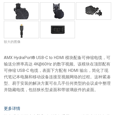
较大的图像
AMX HydraPort® USB-C to HDMI 模块配备可伸缩电缆，可
输送分辨率高达 4K@60Hz 的数字视频。该模块在顶部配有
可伸缩 USB-C 电缆，表面下方配有 HDMI 输出，简化了现
代笔记本电脑和移动设备连接至视频网络的过程。这种紧凑
型、易于安装的解决方案可在几乎任何类型的会议桌中整理
并隐藏电缆，包括狭长型桌面和带玻璃嵌件的桌面。
更多详情