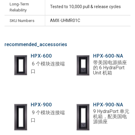
Long-Term
Tested to 10,000 pull & release cycles
Reliability
SKU Numbers
AMX-UHMR01C
recommended_accessories
HPX-600
HPX-600-NA
带美国电源插座
6 个模块连接端
的 6 HydraPort
口
Unit 机箱
HPX-900
HPX-900-NA
9 HydraPort 单元
9 个模块连接端
机箱，配美国电
口
源插座