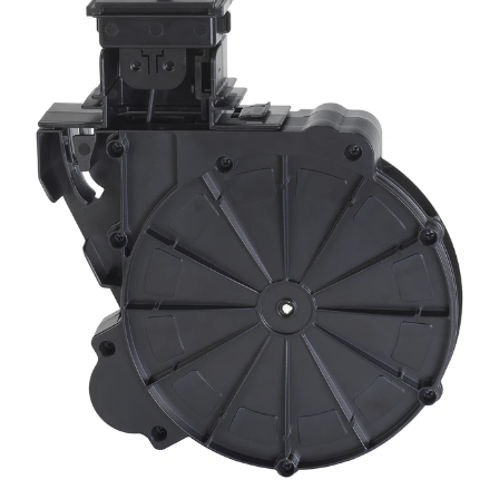
语言/地区