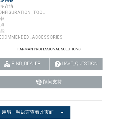
更多内容
更多详情
ONFIGURATION_TOOL
下载
特点
性能
ECOMMENDED_ACCESSORIES
HARMAN PROFESSIONAL SOLUTIONS:
FIND_DEALER
HAVE_QUESTION
顾问支持
用另一种语言查看此页面