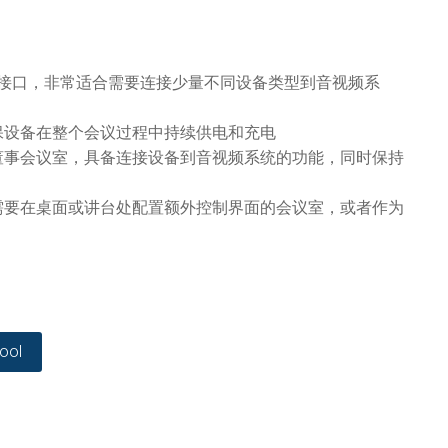
aPort 接口，非常适合需要连接少量不同设备类型到音视频系
保设备在整个会议过程中持续供电和充电
室或董事会议室，具备连接设备到音视频系统的功能，同时保持
适合需要在桌面或讲台处配置额外控制界面的会议室，或者作为
ool