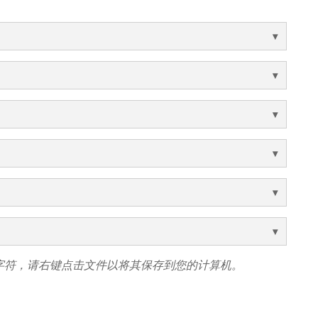
字符，请右键点击文件以将其保存到您的计算机。