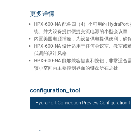
更多详情
HPX-600-NA 配备四（4）个可用的 Hydr
统、并为设备提供便捷交流电源的小型会议室
内置美国电源插座，为设备供电提供便利，确
HPX-600-NA 设计适用于任何会议室、教
低调的设计风格
HPX-600-NA 能够兼容键盘和按钮，非常
较小空间内主要控制界面的键盘所在之处
configuration_tool
HydraPort Connection Preview Configuration T