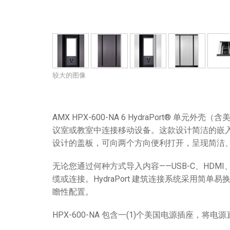
较大的图像
AMX HPX-600-NA 6 HydraPort®
议室或教室中连接移动设备。这款设计简洁的嵌
设计的盖板，可向两个方向便利打开，呈现简洁
无论您通过何种方式导入内容——USB-C、HD
缆或连接。HydraPort 建筑连接系统采用简
瞻性配置。
HPX-600-NA 包含一(1)个美国电源插座，