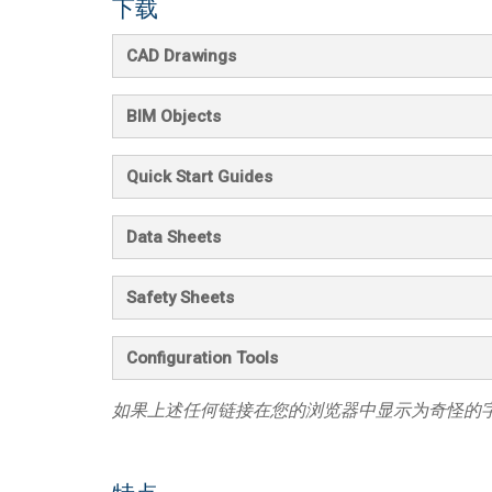
下载
CAD Drawings
BIM Objects
Quick Start Guides
Data Sheets
Safety Sheets
Configuration Tools
如果上述任何链接在您的浏览器中显示为奇怪的