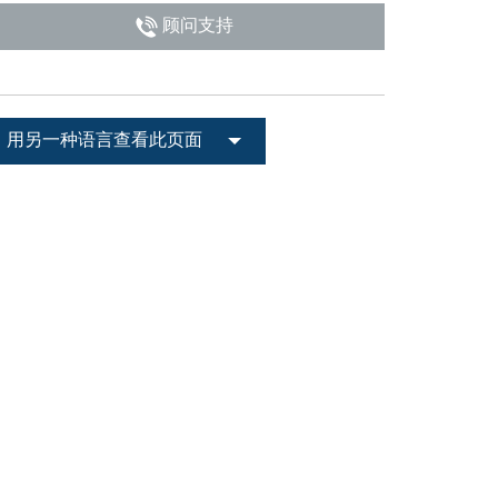
顾问支持
用另一种语言查看此页面