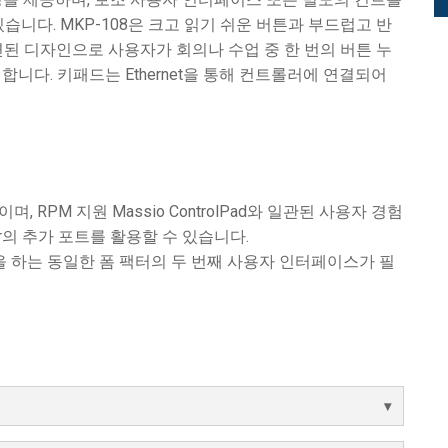
습니다. MKP-108은 크고 읽기 쉬운 버튼과 부드럽고 반
된 디자인으로 사용자가 회의나 수업 중 한 번의 버튼 누
니다. 키패드는 Ethernet을 통해 컨트롤러에 연결되어
, RPM 지원 Massio ControlPad와 일관된 사용자 경험
ller의 추가 포트를 활용할 수 있습니다.
 역할을 하는 동일한 폼 팩터의 두 번째 사용자 인터페이스가 필