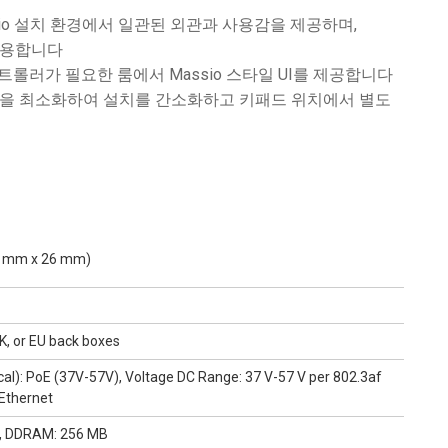
sio 설치 환경에서 일관된 외관과 사용감을 제공하며,
 사용합니다
트롤러가 필요한 룸에서 Massio 스타일 UI를 제공합니다
선을 최소화하여 설치를 간소화하고 키패드 위치에서 별도
.5 mm x 26 mm)
K, or EU back boxes
ical): PoE (37V-57V), Voltage DC Range: 37 V-57 V per 802.3af
 Ethernet
D, DDRAM: 256 MB