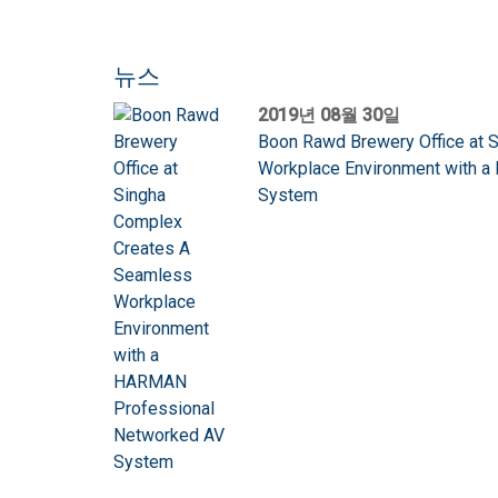
뉴스
2019년 08월 30일
Boon Rawd Brewery Office at 
Workplace Environment with 
System