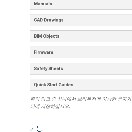
Manuals
CAD Drawings
BIM Objects
Firmware
Safety Sheets
Quick Start Guides
위의 링크 중 하나에서 브라우저에 이상한 문자가
터에 저장하십시오.
기능