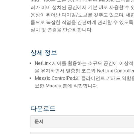
러가 이미 설치된 공간에서 기본 UI로 사용할 수 있
응성이 뛰어난 다이얼/노브를 갖추고 있으며, 세련
름으로 복잡한 작업을 간편하게 관리할 수 있도록 합
설치 및 연결을 단순화합니다.
상세 정보
NetLinx 제어를 활용하는 소규모 공간에 이상적이며
을 유지하면서 맞춤형 코드와 NetLinx Contro
Massio ControlPad의 클라이언트 키패드
요한 Massio 룸에 적합합니다.
다운로드
문서