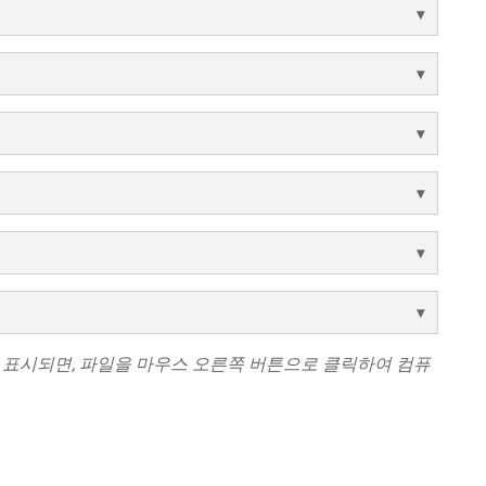
 표시되면, 파일을 마우스 오른쪽 버튼으로 클릭하여 컴퓨