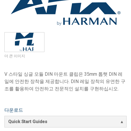
언어/지역
더 큰 이미지
V 스타일 싱글 모듈 DIN 마운트 클립은 35mm 톱햇 DIN 레
일에 안전한 장착을 제공합니다. DIN 레일 장착의 유연한 구
조를 활용하여 안전하고 전문적인 설치를 구현하십시오.
다운로드
Quick Start Guides