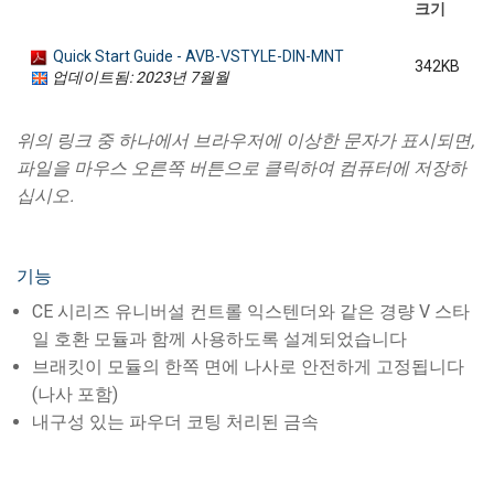
크기
Quick Start Guide - AVB-VSTYLE-DIN-MNT
342KB
업데이트됨: 2023년 7월월
위의 링크 중 하나에서 브라우저에 이상한 문자가 표시되면,
파일을 마우스 오른쪽 버튼으로 클릭하여 컴퓨터에 저장하
십시오.
기능
CE 시리즈 유니버설 컨트롤 익스텐더와 같은 경량 V 스타
일 호환 모듈과 함께 사용하도록 설계되었습니다
브래킷이 모듈의 한쪽 면에 나사로 안전하게 고정됩니다
(나사 포함)
내구성 있는 파우더 코팅 처리된 금속