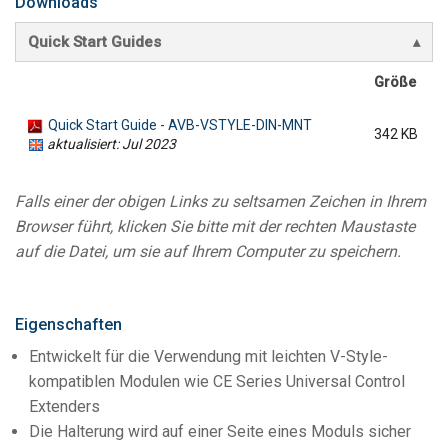
Downloads
Quick Start Guides
Größe
Quick Start Guide - AVB-VSTYLE-DIN-MNT
342 KB
aktualisiert: Jul 2023
Falls einer der obigen Links zu seltsamen Zeichen in Ihrem
Browser führt, klicken Sie bitte mit der rechten Maustaste
auf die Datei, um sie auf Ihrem Computer zu speichern.
Eigenschaften
Entwickelt für die Verwendung mit leichten V-Style-
kompatiblen Modulen wie CE Series Universal Control
Extenders
Die Halterung wird auf einer Seite eines Moduls sicher