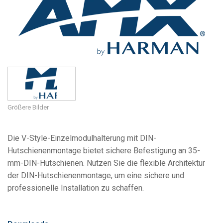
Sprache/Region
Größere Bilder
Die V-Style-Einzelmodulhalterung mit DIN-
Hutschienenmontage bietet sichere Befestigung an 35-
mm-DIN-Hutschienen. Nutzen Sie die flexible Architektur
der DIN-Hutschienenmontage, um eine sichere und
professionelle Installation zu schaffen.