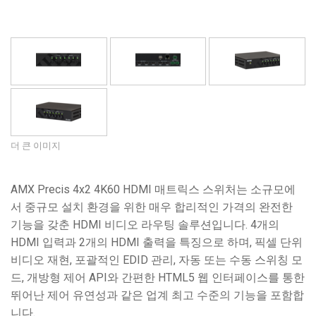
언어/지역
더 큰 이미지
AMX Precis 4x2 4K60 HDMI 매트릭스 스위처는 소규모에
서 중규모 설치 환경을 위한 매우 합리적인 가격의 완전한
기능을 갖춘 HDMI 비디오 라우팅 솔루션입니다. 4개의
HDMI 입력과 2개의 HDMI 출력을 특징으로 하며, 픽셀 단위
비디오 재현, 포괄적인 EDID 관리, 자동 또는 수동 스위칭 모
드, 개방형 제어 API와 간편한 HTML5 웹 인터페이스를 통한
뛰어난 제어 유연성과 같은 업계 최고 수준의 기능을 포함합
니다.