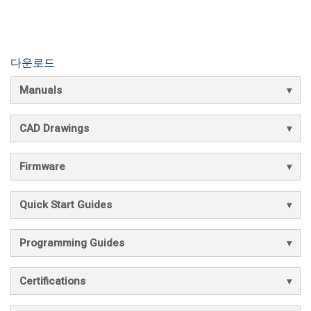
다운로드
Manuals
CAD Drawings
Firmware
Quick Start Guides
Programming Guides
Certifications