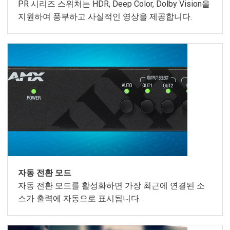
PR 시리즈 스위처는 HDR, Deep Color, Dolby Vision을
지원하여 풍부하고 사실적인 영상을 제공합니다.
자동 전환 모드
자동 전환 모드를 활성화하면 가장 최근에 연결된 소
스가 출력에 자동으로 표시됩니다.