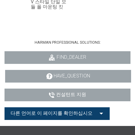
V 스타일 단일 모
듈 폴 마운팅 킷
HARMAN PROFESSIONAL SOLUTIONS:
FIND_DEALER
HAVE_QUESTION
컨설턴트 지원
다른 언어로 이 페이지를 확인하십시오