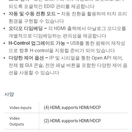
되도록 포괄적인 EDID 관리를 제공합니다
자동 및 수동 전환 모드 –
자동 전환을 활용하여 터치 프리
환경을 구현할 수 있습니다
오디오 디임베딩 –
각 HDMI 출력에서 아날로그 오디오를
개별적으로 디임베딩하는 편의성을 제공합니다
H-Control 업그레이드 가능 –
USB를 통한 펌웨어 재작성
으로 향후 H-control을 지원할 준비가 되어 있습니다
다양한 제어 옵션 –
IP 및 시리얼을 통한 Open API 제어,
전체 웹 GUI 콘솔, 전면 패널 버튼을 포함한 다양한 제어 옵
션을 사용할 수 있습니다
사양
Video Inputs
(4) HDMI; supports HDMI/HDCP
Video
(2) HDMI; supports HDMI/HDCP
Outputs