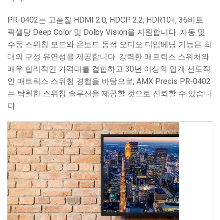
PR-0402는 고품질 HDMI 2.0, HDCP 2.2, HDR10+, 36비트
픽셀당 Deep Color 및 Dolby Vision을 지원합니다. 자동 및
수동 스위칭 모드와 온보드 동적 오디오 디임베딩 기능은 최
대의 구성 유연성을 제공합니다. 강력한 매트릭스 스위처와
매우 합리적인 가격대를 결합하고 30년 이상의 업계 선도적
인 매트릭스 스위칭 경험을 바탕으로, AMX Precis PR-0402
는 탁월한 스위칭 솔루션을 제공할 것으로 신뢰할 수 있습니
다.