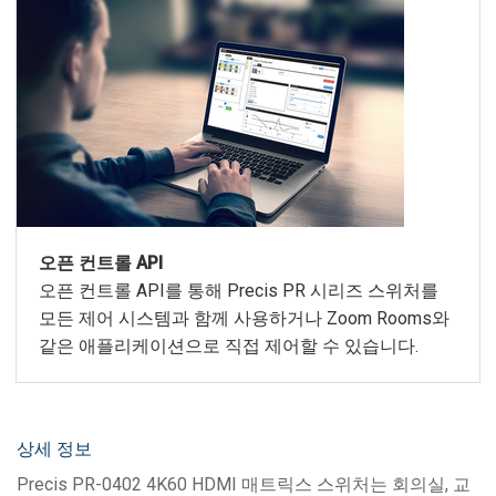
오픈 컨트롤 API
오픈 컨트롤 API를 통해 Precis PR 시리즈 스위처를
모든 제어 시스템과 함께 사용하거나 Zoom Rooms와
같은 애플리케이션으로 직접 제어할 수 있습니다.
상세 정보
Precis PR-0402 4K60 HDMI 매트릭스 스위처는 회의실, 교