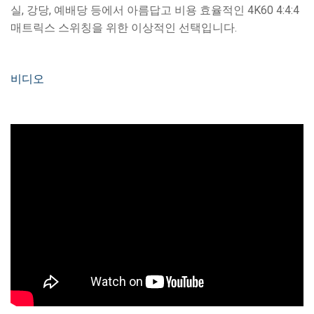
실, 강당, 예배당 등에서 아름답고 비용 효율적인 4K60 4:4:4
매트릭스 스위칭을 위한 이상적인 선택입니다.
비디오