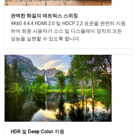
완벽한 화질의 매트릭스 스위칭
4K60 4:4:4 HDMI 2.0 및 HDCP 2.2 표준을 완전히 지원
하여 최종 사용자가 소스 및 디스플레이 장치의 모든
성능을 실현할 수 있도록 합니다.
HDR 및 Deep Color 지원