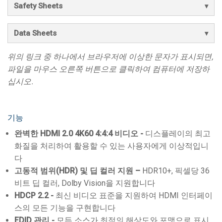
Safety Sheets
Data Sheets
위의 링크 중 하나에서 브라우저에 이상한 문자가 표시되면,
파일을 마우스 오른쪽 버튼으로 클릭하여 컴퓨터에 저장하
십시오.
기능
완벽한 HDMI 2.0 4K60 4:4:4 비디오 -
디스플레이의 최고
화질을 처리하여 활용할 수 있는 사용자에게 이상적입니
다
고동적 범위(HDR) 및 딥 컬러 지원 –
HDR10+, 픽셀당 36
비트 딥 컬러, Dolby Vision을 지원합니다
HDCP 2.2 -
최신 비디오 표준을 지원하여 HDMI 인터페이
스의 모든 기능을 구현합니다
EDID 관리 -
모든 소스가 최적의 해상도와 포맷으로 표시