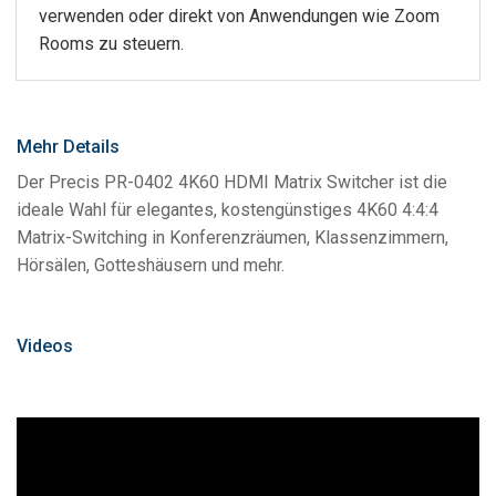
verwenden oder direkt von Anwendungen wie Zoom
Rooms zu steuern.
Mehr Details
Der Precis PR-0402 4K60 HDMI Matrix Switcher ist die
ideale Wahl für elegantes, kostengünstiges 4K60 4:4:4
Matrix-Switching in Konferenzräumen, Klassenzimmern,
Hörsälen, Gotteshäusern und mehr.
Videos