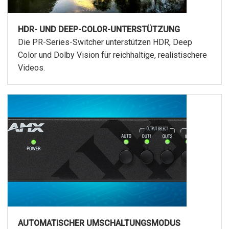
HDR- UND DEEP-COLOR-UNTERSTÜTZUNG
Die PR-Series-Switcher unterstützen HDR, Deep
Color und Dolby Vision für reichhaltige, realistischere
Videos.
AUTOMATISCHER UMSCHALTUNGSMODUS