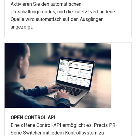
Aktivieren Sie den automatischen
Umschaltungsmodus, und die zuletzt verbundene
Quelle wird automatisch auf den Ausgängen
angezeigt.
OPEN CONTROL API
Eine offene Control-API ermöglicht es, Precis PR-
Serie Switcher mit jedem Kontrollsystem zu