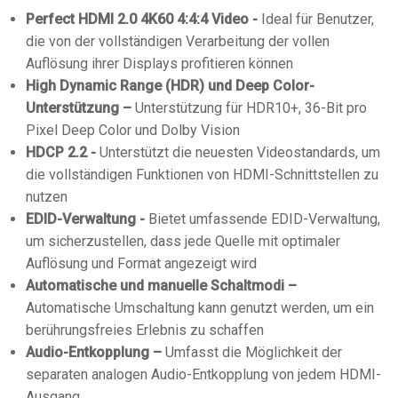
Perfect HDMI 2.0 4K60 4:4:4 Video -
Ideal für Benutzer,
die von der vollständigen Verarbeitung der vollen
Auflösung ihrer Displays profitieren können
High Dynamic Range (HDR) und Deep Color-
Unterstützung –
Unterstützung für HDR10+, 36-Bit pro
Pixel Deep Color und Dolby Vision
HDCP 2.2 -
Unterstützt die neuesten Videostandards, um
die vollständigen Funktionen von HDMI-Schnittstellen zu
nutzen
EDID-Verwaltung -
Bietet umfassende EDID-Verwaltung,
um sicherzustellen, dass jede Quelle mit optimaler
Auflösung und Format angezeigt wird
Automatische und manuelle Schaltmodi –
Automatische Umschaltung kann genutzt werden, um ein
berührungsfreies Erlebnis zu schaffen
Audio-Entkopplung –
Umfasst die Möglichkeit der
separaten analogen Audio-Entkopplung von jedem HDMI-
Ausgang