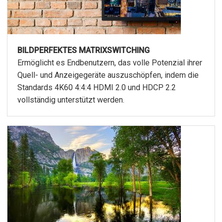
BILDPERFEKTES MATRIXSWITCHING
Ermöglicht es Endbenutzern, das volle Potenzial ihrer
Quell- und Anzeigegeräte auszuschöpfen, indem die
Standards 4K60 4:4:4 HDMI 2.0 und HDCP 2.2
vollständig unterstützt werden.