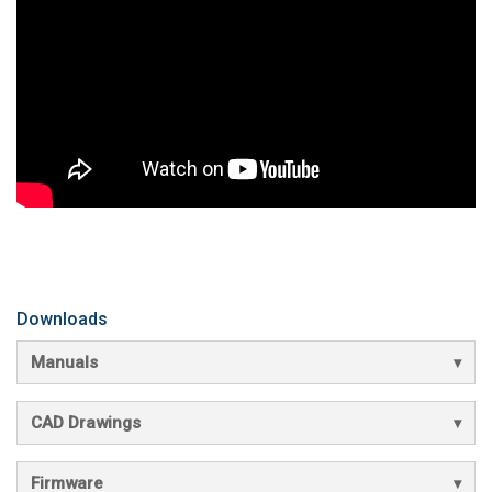
Downloads
Manuals
CAD Drawings
Firmware