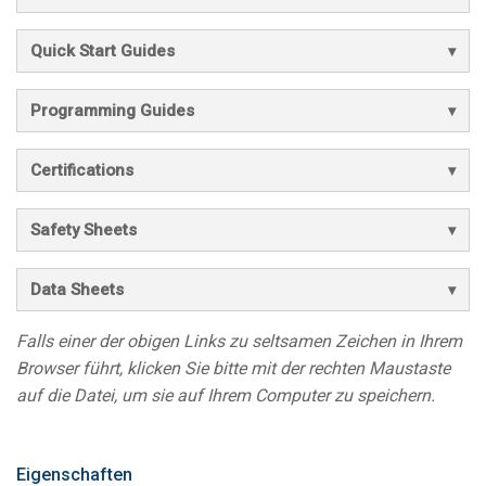
Quick Start Guides
Programming Guides
Certifications
Safety Sheets
Data Sheets
Falls einer der obigen Links zu seltsamen Zeichen in Ihrem
Browser führt, klicken Sie bitte mit der rechten Maustaste
auf die Datei, um sie auf Ihrem Computer zu speichern.
Eigenschaften