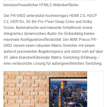
benutzerfreundlicher HTML5-Weboberfläche.
Der PR-0402 unterstützt hochwertiges HDMI 2.0, HDCP
2.2, HDR10+, 36-Bit-Pro-Pixel-Deep-Color und Dolby
Vision. Automatische und manuelle Schaltmodi sowie
integriertes dynamisches Audio-De-Embedding bieten
maximale Konfigurationsflexibilität. Der AMX Precis PR-
0402 vereint einen robusten Matrix Switcher mit einem
äußerst preiswerten Angebotspreis und stützt sich auf über
30 Jahre branchenführender Matrix-Switching-Erfahrung –
eine verlässliche Lösung für außergewöhnliches Switching.