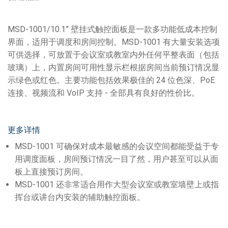
MSD-1001/10.1” 壁挂式触控面板是一款多功能低成本控制
界面，适用于调度和房间控制。MSD-1001 有大量安装选项
可供选择，可放置于会议室或教室内外任何平整表面（包括
玻璃）上，内置房间可用性显示栏根据房间当前预订情况显
示绿色或红色。主要功能包括效果极佳的 24 位色深、PoE
连接、视频流和 VoIP 支持 - 全部具有良好的性价比。
更多详情
MSD-1001 可确保对成本最敏感的会议空间都能受益于专
用调度面板，房间预订情况一目了然，用户甚至可以从面
板上直接预订房间。
MSD-1001 还非常适合用作大型会议室或教室墙壁上或指
挥台或讲台内安装的辅助触控面板。