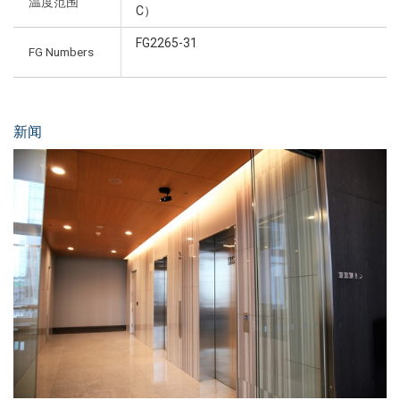
温度范围
C）
FG2265-31
FG Numbers
新闻