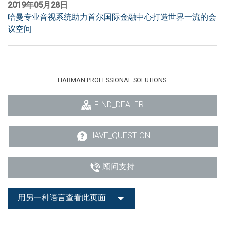
2019年05月28日
哈曼专业音视系统助力首尔国际金融中心打造世界一流的会
议空间
HARMAN PROFESSIONAL SOLUTIONS:
FIND_DEALER
HAVE_QUESTION
顾问支持
用另一种语言查看此页面