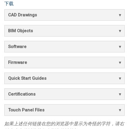
下载
CAD Drawings
BIM Objects
Software
Firmware
Quick Start Guides
Certifications
Touch Panel Files
如果上述任何链接在您的浏览器中显示为奇怪的字符，请右