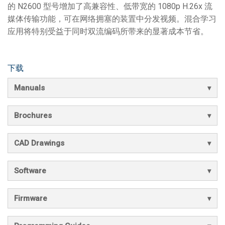
的 N2600 型号增加了高兼容性、低带宽的 1080p H.26x 流
媒体传输功能，可在网络拥塞的装置中分发视频。混合学习
应用将特别受益于同时双流编码所带来的显著成本节省。
下载
Manuals
Brochures
CAD Drawings
Software
Firmware