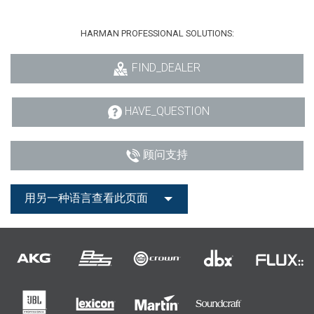
HARMAN PROFESSIONAL SOLUTIONS:
FIND_DEALER
HAVE_QUESTION
顾问支持
用另一种语言查看此页面