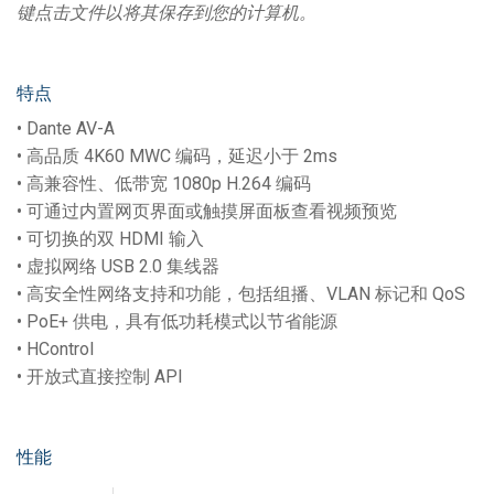
键点击文件以将其保存到您的计算机。
特点
• Dante AV-A
• 高品质 4K60 MWC 编码，延迟小于 2ms
• 高兼容性、低带宽 1080p H.264 编码
• 可通过内置网页界面或触摸屏面板查看视频预览
• 可切换的双 HDMI 输入
• 虚拟网络 USB 2.0 集线器
• 高安全性网络支持和功能，包括组播、VLAN 标记和 QoS
• PoE+ 供电，具有低功耗模式以节省能源
• HControl
• 开放式直接控制 API
性能