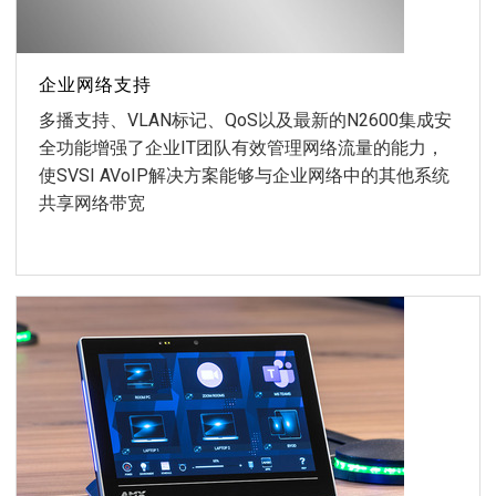
企业网络支持
多播支持、VLAN标记、QoS以及最新的N2600集成安
全功能增强了企业IT团队有效管理网络流量的能力，
使SVSI AVoIP解决方案能够与企业网络中的其他系统
共享网络带宽