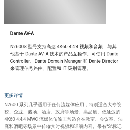
Dante AV-A
N2600S 型号支持高达 4K60 4:4:4 视频和音频，与其
他基于 Dante AV-A 技术的产品互操作。可使用 Dante
Controller、Dante Domain Manager 和 Dante Director
来管理信号路由、配置和 IT 级别管理。
更多详情
N2600 系列几乎适用于任何流媒体应用，特别适合大专院
校、企业、赌场、酒店、政府等场景。高品质、低延迟的
4K60 4:4:4 MWC 流媒体传输非常适合在教室、会议室、法
庭和酒吧等场景中传输实时视频和详细内容。带有"S"标记