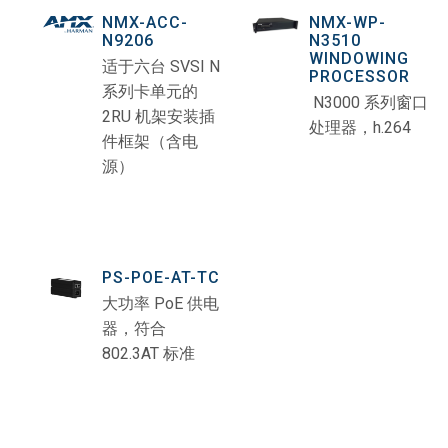
NMX-ACC-
NMX-WP-
N9206
N3510
WINDOWING
适于六台 SVSI N
PROCESSOR
系列卡单元的
N3000 系列窗口
2RU 机架安装插
处理器，h.264
件框架（含电
源）
PS-POE-AT-TC
大功率 PoE 供电
器，符合
802.3AT 标准