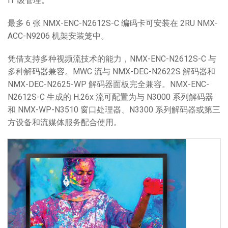
IT 级管理。
最多 6 张 NMX-ENC-N2612S-C 编码卡可安装在 2RU NMX-
ACC-N9206 机架安装笼中。
凭借支持多种视频流技术的能力，NMX-ENC-N2612S-C 与
多种解码器兼容。MWC 流与 NMX-DEC-N2622S 解码器和
NMX-DEC-N2625-WP 解码器面板完全兼容。NMX-ENC-
N2612S-C 生成的 H.26x 流可配置为与 N3000 系列解码器
和 NMX-WP-N3510 窗口处理器、N3300 系列解码器或第三
方设备和流媒体服务配合使用。