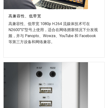
高兼容性、低带宽
高兼容性、低带宽 1080p H.264 流媒体技术可在
N2600"S"型号上使用，适合在网络拥塞情况下分发视
频，并与 Panopto、Wowza、YouTube 和 Facebook
等第三方设备和网络兼容。