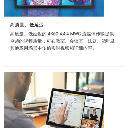
高质量、低延迟
高质量、低延迟的 4K60 4:4:4 MWC 流媒体传输提供
卓越的视频质量，可在教室、会议室、法庭、酒吧及
其他应用场景中传输实时视频和详细内容。