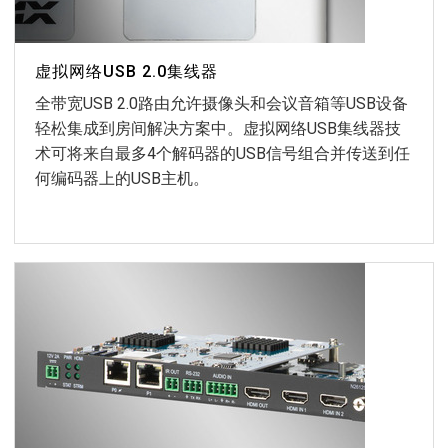
虚拟网络USB 2.0集线器
全带宽USB 2.0路由允许摄像头和会议音箱等USB设备
轻松集成到房间解决方案中。虚拟网络USB集线器技
术可将来自最多4个解码器的USB信号组合并传送到任
何编码器上的USB主机。