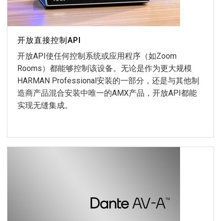
开放直接控制API
开放API使任何控制系统或应用程序（如Zoom
Rooms）都能够控制该设备。无论是作为更大规模
HARMAN Professional安装的一部分，还是与其他制
造商产品混合安装中唯一的AMX产品，开放API都能
实现无缝集成。