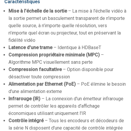
Caractéristiques
Mise à l'échelle de la sortie
– La mise à l'échelle vidéo à
la sortie permet un basculement transparent de n'importe
quelle source, à n'importe quelle résolution, vers
n'importe quel écran ou projecteur, tout en préservant la
fidélité vidéo
Latence d'une trame
– Identique à HDBaseT
Compression propriétaire minimale (MPC)
–
Algorithme MPC visuellement sans perte
Compression facultative
– Option disponible pour
désactiver toute compression
Alimentation par Ethernet (PoE)
– PoE élimine le besoin
d'une alimentation externe
Infrarouge (IR)
– La connexion d'un émetteur infrarouge
permet de contrôler les appareils d'affichage
économiques utilisant uniquement l'IR
Contrôle intégré
– Tous les encodeurs et décodeurs de
la série N disposent d'une capacité de contrôle intégrée