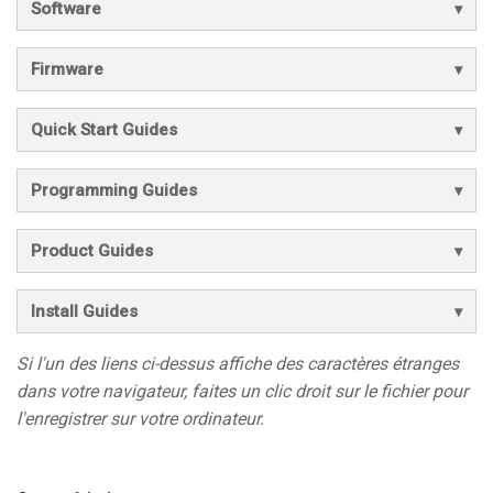
Software
Firmware
Quick Start Guides
Programming Guides
Product Guides
Install Guides
Si l'un des liens ci-dessus affiche des caractères étranges
dans votre navigateur, faites un clic droit sur le fichier pour
l'enregistrer sur votre ordinateur.