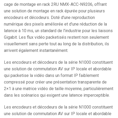
cage de montage en rack 2RU NMX-ACC-N9206, offrant
une solution de montage en rack épurée pour plusieurs
encodeurs et décodeurs. Doté d'une reproduction
numérique des pixels améliorée et d'une réduction de la
latence à 10 ms, un standard de l'industrie pour les liaisons
Gigabit. Les flux vidéo packetisés restent non seulement
visuellement sans perte tout au long de la distribution, ils
arrivent également instantanément.
Les encodeurs et décodeurs de la série N1000 constituent
une solution de commutation AV sur IP locale et abordable
qui packetise la vidéo dans un format IP faiblement
compressé pour créer une présentation transparente de
2×1 à une matrice vidéo de taille moyenne, particulièrement
dans les scénarios qui exigent une latence imperceptible.
Les encodeurs et décodeurs de la série N1000 constituent
une solution de commutation AV sur IP locale et abordable