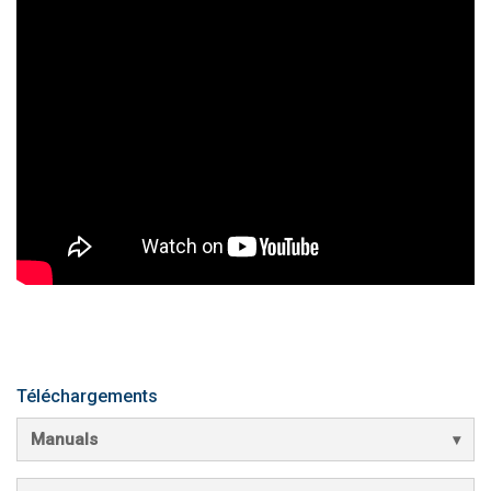
Téléchargements
Manuals