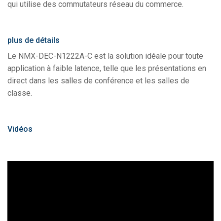
qui utilise des commutateurs réseau du commerce.
plus de détails
Le NMX-DEC-N1222A-C est la solution idéale pour toute
application à faible latence, telle que les présentations en
direct dans les salles de conférence et les salles de
classe.
Vidéos