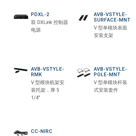
PDXL-2
AVB-VSTYLE-
SURFACE-MNT
双 DXLink 控制器
V 型单模块表面
电源
安装支架
AVB-VSTYLE-
AVB-VSTYLE-
RMK
POLE-MNT
V 型模块机架安
V 型单模块杆装
装托架，厚 5
式安装套件
1/4"
CC-NIRC