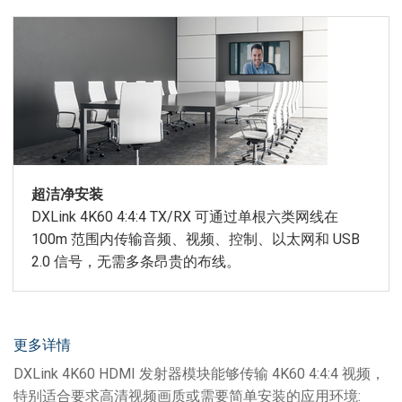
超洁净安装
DXLink 4K60 4:4:4 TX/RX 可通过单根六类网线在
100m 范围内传输音频、视频、控制、以太网和 USB
2.0 信号，无需多条昂贵的布线。
更多详情
DXLink 4K60 HDMI 发射器模块能够传输 4K60 4:4:4 视频，
特别适合要求高清视频画质或需要简单安装的应用环境: