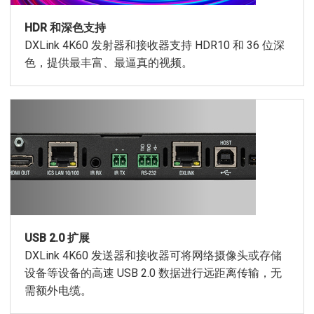
HDR 和深色支持
DXLink 4K60 发射器和接收器支持 HDR10 和 36 位深
色，提供最丰富、最逼真的视频。
USB 2.0 扩展
DXLink 4K60 发送器和接收器可将网络摄像头或存储
设备等设备的高速 USB 2.0 数据进行远距离传输，无
需额外电缆。