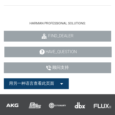
HARMAN PROFESSIONAL SOLUTIONS:
FIND_DEALER
HAVE_QUESTION
顾问支持
用另一种语言查看此页面