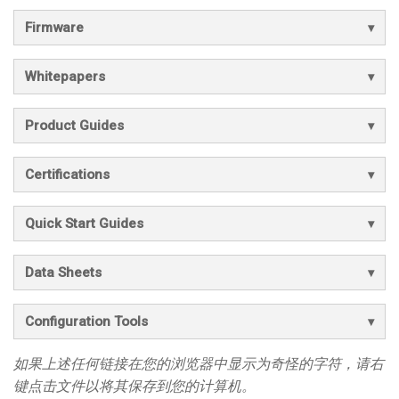
Firmware
Whitepapers
Product Guides
Certifications
Quick Start Guides
Data Sheets
Configuration Tools
如果上述任何链接在您的浏览器中显示为奇怪的字符，请右
键点击文件以将其保存到您的计算机。