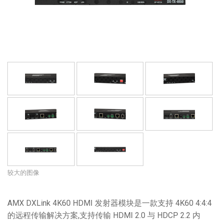
语言/地区
较大的图像
AMX DXLink 4K60 HDMI 发射器模块是一款支持 4K60 4:4:4
的远程传输解决方案,支持传输 HDMI 2.0 与 HDCP 2.2 内