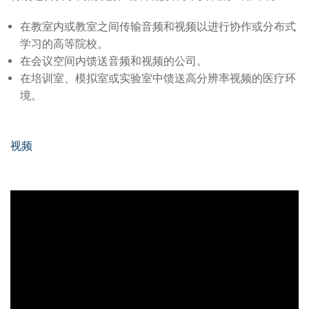
在教室内或教室之间传输音频和视频以进行协作或分布式
学习的高等院校。
在会议空间内馈送音频和视频的公司。
在培训室、模拟室或实验室中馈送高分辨率视频的医疗环
境。
视频