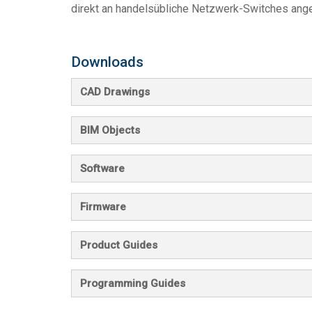
direkt an handelsübliche Netzwerk-Switches an
Downloads
CAD Drawings
BIM Objects
Software
Firmware
Product Guides
Programming Guides