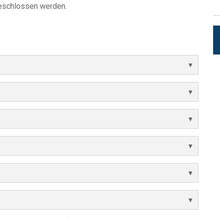
geschlossen werden.