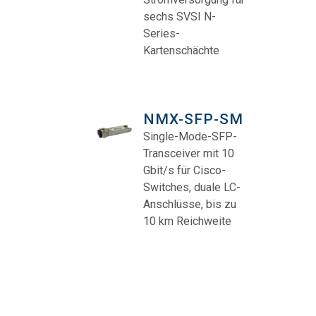
sechs SVSI N-
Series-
Kartenschächte
NMX-SFP-SM
Single-Mode-SFP-
Transceiver mit 10
Gbit/s für Cisco-
Switches, duale LC-
Anschlüsse, bis zu
10 km Reichweite