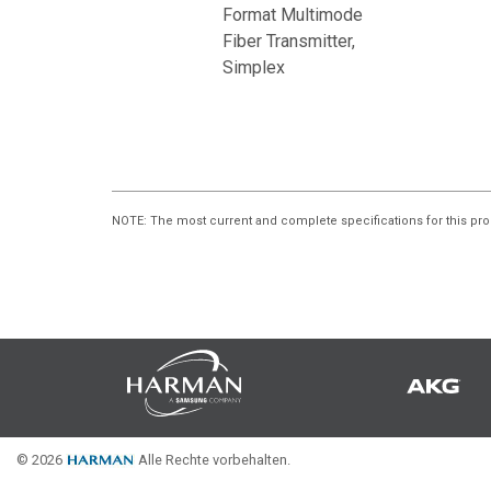
Format Multimode
Fiber Transmitter,
Simplex
NOTE
: The most current and complete specifications for this pro
© 2026
Alle Rechte vorbehalten.