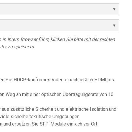
in Ihrem Browser führt, klicken Sie bitte mit der rechten
ter zu speichern.
en Sie HDCP-konformes Video einschließlich HDMI bis
en Weg an mit einer optischen Übertragungsrate von 10
 aus zusätzliche Sicherheit und elektrische Isolation und
 viele sicherheitskritische Umgebungen
n und ersetzen Sie SFP-Module einfach vor Ort