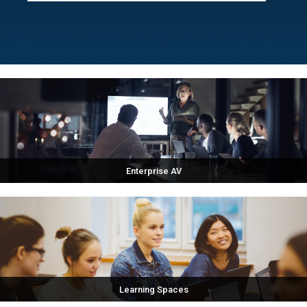
Enterprise AV
Learning Spaces