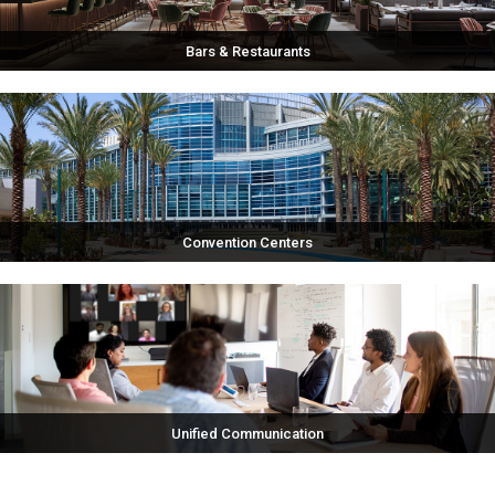
Bars & Restaurants
Convention Centers
Unified Communication