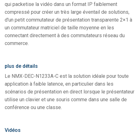
qui packetise la vidéo dans un format IP faiblement
compressé pour créer un très large éventail de solutions,
d'un petit commutateur de présentation transparente 2×1 à
un commutateur matriciel de taille moyenne en les
connectant directement à des commutateurs réseau du
commerce.
plus de détails
Le NMX-DEC-N1233A-C est la solution idéale pour toute
application à faible latence, en particulier dans les
scénarios de présentation en direct lorsque le présentateur
utilise un clavier et une souris comme dans une salle de
conférence ou une classe.
Vidéos