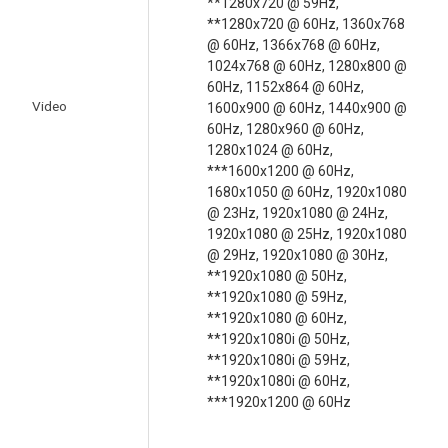
**1280x720 @ 59Hz,
**1280x720 @ 60Hz, 1360x768
@ 60Hz, 1366x768 @ 60Hz,
1024x768 @ 60Hz, 1280x800 @
60Hz, 1152x864 @ 60Hz,
Video
1600x900 @ 60Hz, 1440x900 @
60Hz, 1280x960 @ 60Hz,
1280x1024 @ 60Hz,
***1600x1200 @ 60Hz,
1680x1050 @ 60Hz, 1920x1080
@ 23Hz, 1920x1080 @ 24Hz,
1920x1080 @ 25Hz, 1920x1080
@ 29Hz, 1920x1080 @ 30Hz,
**1920x1080 @ 50Hz,
**1920x1080 @ 59Hz,
**1920x1080 @ 60Hz,
**1920x1080i @ 50Hz,
**1920x1080i @ 59Hz,
**1920x1080i @ 60Hz,
***1920x1200 @ 60Hz