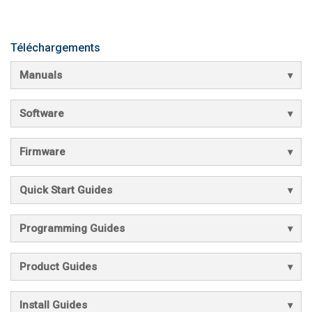
Téléchargements
Manuals
Software
Firmware
Quick Start Guides
Programming Guides
Product Guides
Install Guides