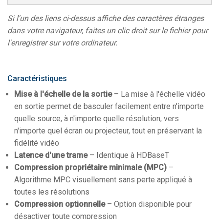
Si l'un des liens ci-dessus affiche des caractères étranges
dans votre navigateur, faites un clic droit sur le fichier pour
l'enregistrer sur votre ordinateur.
Caractéristiques
Mise à l'échelle de la sortie
– La mise à l'échelle vidéo
en sortie permet de basculer facilement entre n'importe
quelle source, à n'importe quelle résolution, vers
n'importe quel écran ou projecteur, tout en préservant la
fidélité vidéo
Latence d'une trame
– Identique à HDBaseT
Compression propriétaire minimale (MPC)
–
Algorithme MPC visuellement sans perte appliqué à
toutes les résolutions
Compression optionnelle
– Option disponible pour
désactiver toute compression