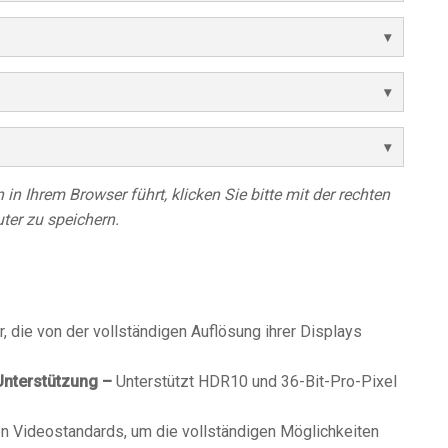
in Ihrem Browser führt, klicken Sie bitte mit der rechten
ter zu speichern.
r, die von der vollständigen Auflösung ihrer Displays
nterstützung –
Unterstützt HDR10 und 36-Bit-Pro-Pixel
en Videostandards, um die vollständigen Möglichkeiten