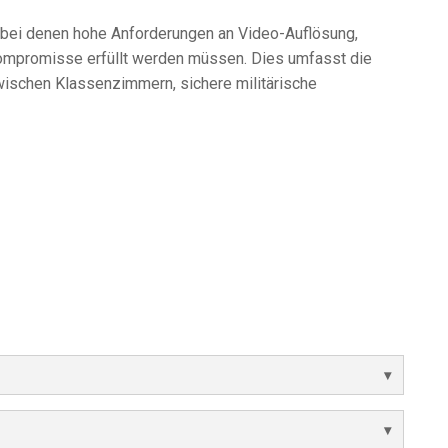
 bei denen hohe Anforderungen an Video-Auflösung,
ompromisse erfüllt werden müssen. Dies umfasst die
ischen Klassenzimmern, sichere militärische