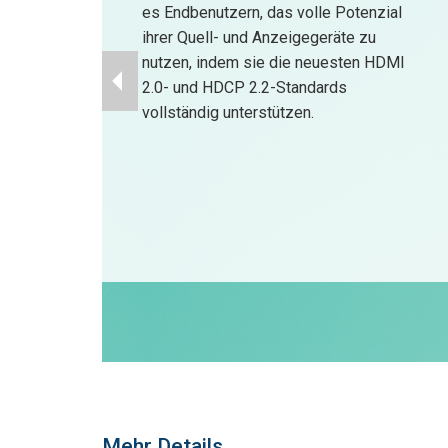
es Endbenutzern, das volle Potenzial
ihrer Quell- und Anzeigegeräte zu
nutzen, indem sie die neuesten HDMI
2.0- und HDCP 2.2-Standards
vollständig unterstützen.
Mehr Details