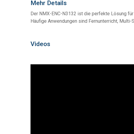
Mehr Details
Der NMX-ENC-N3132 ist die perfekte Lösung für q
Häufige Anwendungen sind Fernunterricht, Multi-S
Videos