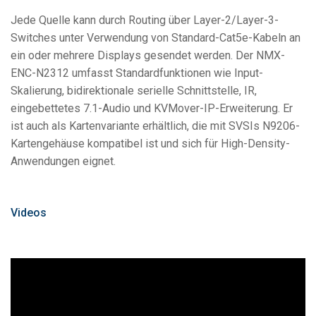
Jede Quelle kann durch Routing über Layer-2/Layer-3-
Switches unter Verwendung von Standard-Cat5e-Kabeln an
ein oder mehrere Displays gesendet werden. Der NMX-
ENC-N2312 umfasst Standardfunktionen wie Input-
Skalierung, bidirektionale serielle Schnittstelle, IR,
eingebettetes 7.1-Audio und KVMover-IP-Erweiterung. Er
ist auch als Kartenvariante erhältlich, die mit SVSIs N9206-
Kartengehäuse kompatibel ist und sich für High-Density-
Anwendungen eignet.
Videos