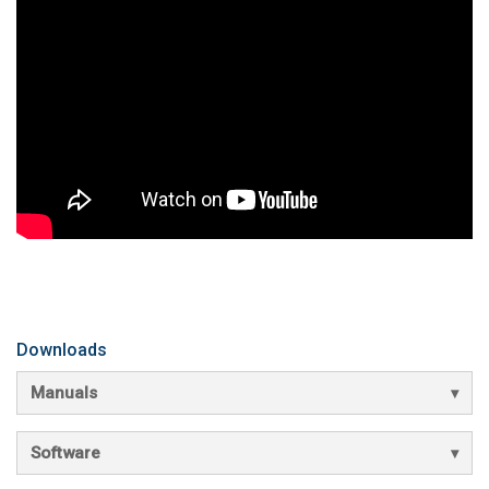
Downloads
Manuals
Software