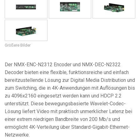
Größere Bilder
Der NMX-ENC-N2312 Encoder und NMX-DEC-N2322
Decoder bieten eine flexible, funktionsreiche und einfach
bereitzustellende Lösung zur Digital Media Distribution und
zum Switching, die in 4K-Anwendungen mit Auflösungen bis
zu 4096x2160 eingesetzt werden kann und HDCP 2.2
unterstützt. Diese bewegungsbasierte Wavelet-Codec-
Lösung liefert Video mit praktisch unmerklicher Latenz bei
einer extrem niedrigen Bandbreite von 200 Mb/s und
ermöglicht 4K-Verteilung über Standard-Gigabit-Ethernet-
Netzwerke.