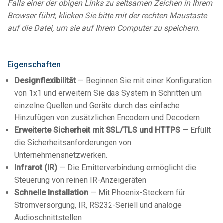
Falls einer der obigen Links zu seltsamen Zeichen in Ihrem
Browser führt, klicken Sie bitte mit der rechten Maustaste
auf die Datei, um sie auf Ihrem Computer zu speichern.
Eigenschaften
Designflexibilität
— Beginnen Sie mit einer Konfiguration
von 1x1 und erweitern Sie das System in Schritten um
einzelne Quellen und Geräte durch das einfache
Hinzufügen von zusätzlichen Encodern und Decodern
Erweiterte Sicherheit mit SSL/TLS und HTTPS
— Erfüllt
die Sicherheitsanforderungen von
Unternehmensnetzwerken.
Infrarot (IR)
— Die Emitterverbindung ermöglicht die
Steuerung von reinen IR-Anzeigeräten
Schnelle Installation
— Mit Phoenix-Steckern für
Stromversorgung, IR, RS232-Seriell und analoge
Audioschnittstellen