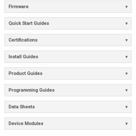
Firmware
Quick Start Guides
Certifications
Install Guides
Product Guides
Programming Guides
Data Sheets
Device Modules