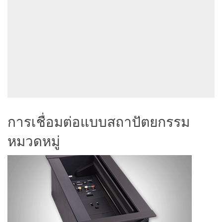
การเชื่อมต่อแบบสถาปัตยกรรม
หมวดหมู่