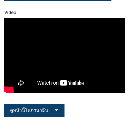
Video
ดูหน้านี้ในภาษาอื่น