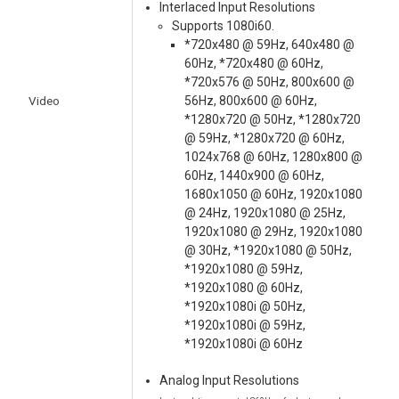
Interlaced Input Resolutions
Supports 1080i60.
*720x480 @ 59Hz, 640x480 @
60Hz, *720x480 @ 60Hz,
*720x576 @ 50Hz, 800x600 @
Video
56Hz, 800x600 @ 60Hz,
*1280x720 @ 50Hz, *1280x720
@ 59Hz, *1280x720 @ 60Hz,
1024x768 @ 60Hz, 1280x800 @
60Hz, 1440x900 @ 60Hz,
1680x1050 @ 60Hz, 1920x1080
@ 24Hz, 1920x1080 @ 25Hz,
1920x1080 @ 29Hz, 1920x1080
@ 30Hz, *1920x1080 @ 50Hz,
*1920x1080 @ 59Hz,
*1920x1080 @ 60Hz,
*1920x1080i @ 50Hz,
*1920x1080i @ 59Hz,
*1920x1080i @ 60Hz
Analog Input Resolutions