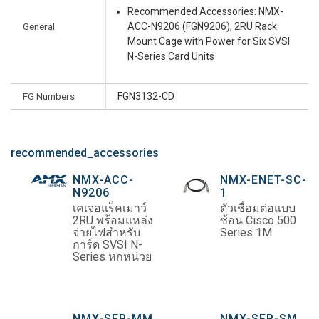
Recommended Accessories: NMX-
General
ACC-N9206 (FGN9206), 2RU Rack
Mount Cage with Power for Six SVSI
N-Series Card Units
FG Numbers
FGN3132-CD
recommended_accessories
NMX-ACC-
NMX-ENET-SC-
N9206
1
เคเจอแร็คเมาว์
ตัวเชื่อมต่อแบบ
2RU พร้อมแหล่ง
ซ้อน Cisco 500
จ่ายไฟสำหรับ
Series 1M
การ์ด SVSI N-
Series หกหน่วย
NMX-SFP-MM
NMX-SFP-SM