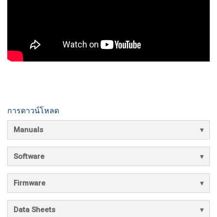
การดาวน์โหลด
Manuals
Software
Firmware
Data Sheets