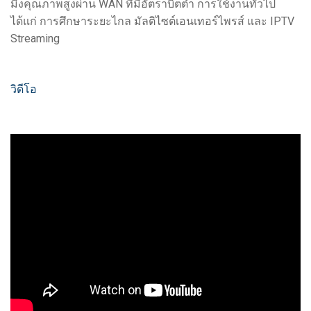
มิงคุณภาพสูงผ่าน WAN ที่มีอัตราบิตต่ำ การใช้งานทั่วไป
ได้แก่ การศึกษาระยะไกล มัลติไซต์เอนเทอร์ไพรส์ และ IPTV
Streaming
วิดีโอ