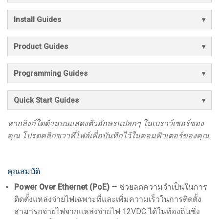
Install Guides
Product Guides
Programming Guides
Quick Start Guides
หากลิงก์ใดด้านบนแสดงตัวอักษรแปลกๆ ในเบราว์เซอร์ของ
คุณ โปรดคลิกขวาที่ไฟล์เพื่อบันทึกไว้ในคอมพิวเตอร์ของคุณ
คุณสมบัติ
Power Over Ethernet (PoE)
— ช่วยลดความจำเป็นในการ
ติดตั้งแหล่งจ่ายไฟเฉพาะที่และเพิ่มความเร็วในการติดตั้ง
สามารถจ่ายไฟจากแหล่งจ่ายไฟ 12VDC ได้ในท้องถิ่นซึ่ง