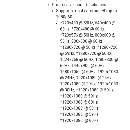
Progressive Input Resolutions
Supports most common HD up to
1080p60.
*720x480 @ 59Hz, 640x480 @
60Hz, *720x480 @ 60Hz,
*720x576 @ 50Hz, 800x600 @
56Hz, 800x600 @ 60Hz,
*1280x720 @ 50Hz, *1280x720
@ 59Hz, *1280x720 @ 60Hz,
1024x768 @ 60Hz, 1280x800 @
60Hz, 1440x900 @ 60Hz,
1680x1050 @ 60Hz, 1920x1080
@ 24Hz, 1920x1080 @ 25Hz,
1920x1080 @ 29Hz, 1920x1080
@ 30Hz, *1920x1080 @ 50Hz,
*1920x1080 @ 59Hz,
*1920x1080 @ 60Hz,
*1920x1080i @ 50Hz,
*1920x1080i @ 59Hz,
*1920x1080i @ 60Hz