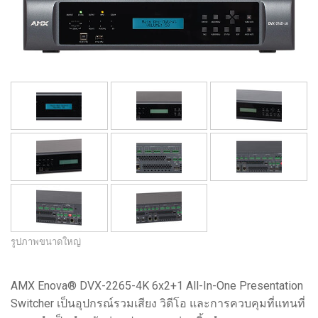
ภาษา/ภูมิภาค
รูปภาพขนาดใหญ่
AMX Enova® DVX-2265-4K 6x2+1 All-In-One Presentation
Switcher เป็นอุปกรณ์รวมเสียง วิดีโอ และการควบคุมที่แทนที่