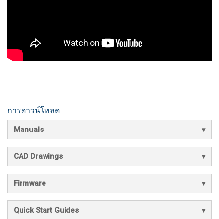
การดาวน์โหลด
Manuals
CAD Drawings
Firmware
Quick Start Guides