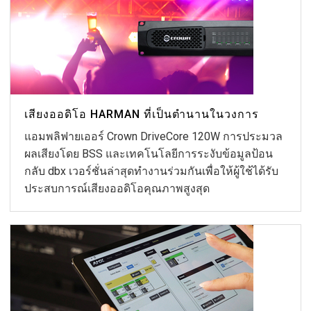
เสียงออดิโอ HARMAN ที่เป็นตำนานในวงการ
แอมพลิฟายเออร์ Crown DriveCore 120W การประมวล
ผลเสียงโดย BSS และเทคโนโลยีการระงับข้อมูลป้อน
กลับ dbx เวอร์ชั่นล่าสุดทำงานร่วมกันเพื่อให้ผู้ใช้ได้รับ
ประสบการณ์เสียงออดิโอคุณภาพสูงสุด