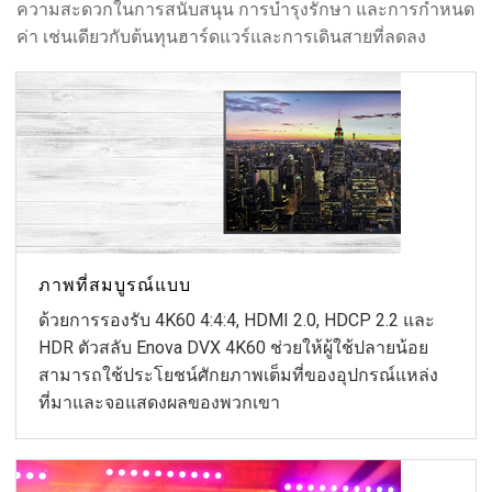
ความสะดวกในการสนับสนุน การบำรุงรักษา และการกำหนด
ค่า เช่นเดียวกับต้นทุนฮาร์ดแวร์และการเดินสายที่ลดลง
ภาพที่สมบูรณ์แบบ
ด้วยการรองรับ 4K60 4:4:4, HDMI 2.0, HDCP 2.2 และ
HDR ตัวสลับ Enova DVX 4K60 ช่วยให้ผู้ใช้ปลายน้อย
สามารถใช้ประโยชน์ศักยภาพเต็มที่ของอุปกรณ์แหล่ง
ที่มาและจอแสดงผลของพวกเขา