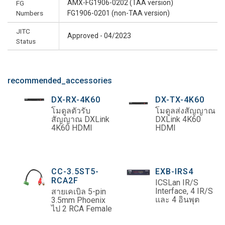
AMX-FG1906-0202 (TAA version)
FG
Numbers
FG1906-0201 (non-TAA version)
JITC
Approved - 04/2023
Status
recommended_accessories
DX-RX-4K60
DX-TX-4K60
โมดูลตัวรับ
โมดูลส่งสัญญาณ
สัญญาณ DXLink
DXLink 4K60
4K60 HDMI
HDMI
CC-3.5ST5-
EXB-IRS4
RCA2F
ICSLan IR/S
Interface, 4 IR/S
สายเคเบิล 5-pin
และ 4 อินพุต
3.5mm Phoenix
ไป 2 RCA Female