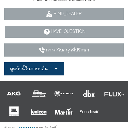
FIND_DEALER
HAVE_QUESTION
การสนับสนุนที่ปรึกษา
ดูหน้านี้ในภาษาอื่น