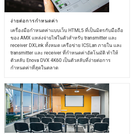
ง่ายต่อการกำหนดค่า
เครื่องมือกำหนดค่าแบบเว็บ HTML5 ที่เป็นมิตรกับมือถือ
ของ AMX แหล่งจ่ายไฟในตัวสำหรับ transmitter และ
receiver DXLink ทั้งหมด เครือข่าย ICSLan ภายใน และ
transmitter และ receiver ที่กำหนดค่าอัตโนมัติ ทำให้
ตัวสลับ Enova DVX 4K60 เป็นตัวสลับที่ง่ายต่อการ
กำหนดค่าที่สุดในตลาด