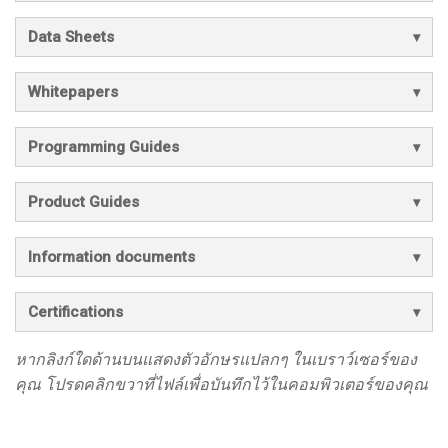
Data Sheets
Whitepapers
Programming Guides
Product Guides
Information documents
Certifications
หากลิงก์ใดด้านบนแสดงตัวอักษรแปลกๆ ในเบราว์เซอร์ของ
คุณ โปรดคลิกขวาที่ไฟล์เพื่อบันทึกไว้ในคอมพิวเตอร์ของคุณ