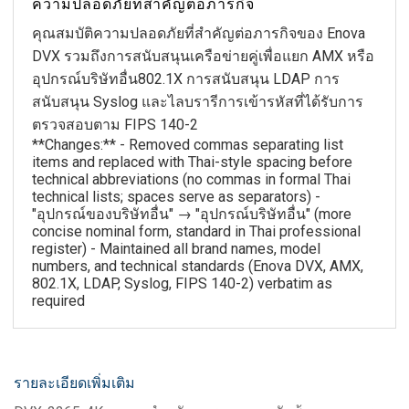
ความปลอดภัยที่สำคัญต่อภารกิจ
คุณสมบัติความปลอดภัยที่สำคัญต่อภารกิจของ Enova
DVX รวมถึงการสนับสนุนเครือข่ายคู่เพื่อแยก AMX หรือ
อุปกรณ์บริษัทอื่น802.1X การสนับสนุน LDAP การ
สนับสนุน Syslog และไลบรารีการเข้ารหัสที่ได้รับการ
ตรวจสอบตาม FIPS 140-2
**Changes:** - Removed commas separating list
items and replaced with Thai-style spacing before
technical abbreviations (no commas in formal Thai
technical lists; spaces serve as separators) -
"อุปกรณ์ของบริษัทอื่น" → "อุปกรณ์บริษัทอื่น" (more
concise nominal form, standard in Thai professional
register) - Maintained all brand names, model
numbers, and technical standards (Enova DVX, AMX,
802.1X, LDAP, Syslog, FIPS 140-2) verbatim as
required
รายละเอียดเพิ่มเติม