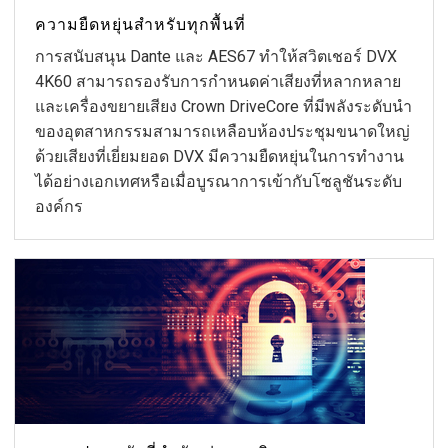
ความยืดหยุ่นสำหรับทุกพื้นที่
การสนับสนุน Dante และ AES67 ทำให้สวิตเชอร์ DVX
4K60 สามารถรองรับการกำหนดค่าเสียงที่หลากหลาย
และเครื่องขยายเสียง Crown DriveCore ที่มีพลังระดับนำ
ของอุตสาหกรรมสามารถเหลือบห้องประชุมขนาดใหญ่
ด้วยเสียงที่เยี่ยมยอด DVX มีความยืดหยุ่นในการทำงาน
ได้อย่างเอกเทศหรือเมื่อบูรณาการเข้ากับโซลูชันระดับ
องค์กร