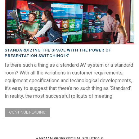
STANDARDIZING THE SPACE WITH THE POWER OF
PRESENTATION SWITCHING
Is there such a thing as a standard AV system or a standard
room? With all the variations in customer requirements,
equipment specifications and technological developments,
it’s easy to suggest that there’s no such thing as ‘Standard’.
In reality, the most successful rollouts of meeting
CONTINUE READING
HARMAN PROFESSIONAL SOLUTIONS: