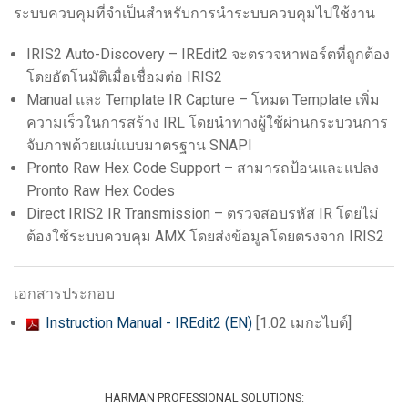
ระบบควบคุมที่จำเป็นสำหรับการนำระบบควบคุมไปใช้งาน
IRIS2 Auto-Discovery –
IREdit2
จะตรวจหาพอร์ตที่ถูกต้อง
โดยอัตโนมัติเมื่อเชื่อมต่อ IRIS2
Manual และ Template IR Capture – โหมด Template เพิ่ม
ความเร็วในการสร้าง IRL โดยนำทางผู้ใช้ผ่านกระบวนการ
จับภาพด้วยแม่แบบมาตรฐาน SNAPI
Pronto Raw Hex Code Support – สามารถป้อนและแปลง
Pronto Raw Hex Codes
Direct IRIS2 IR Transmission – ตรวจสอบรหัส IR โดยไม่
ต้องใช้ระบบควบคุม AMX โดยส่งข้อมูลโดยตรงจาก IRIS2
เอกสารประกอบ
Instruction Manual - IREdit2 (EN)
[1.02 เมกะไบต์]
HARMAN PROFESSIONAL SOLUTIONS: