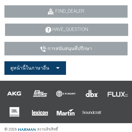
FIND_DEALER
HAVE_QUESTION
การสนับสนุนที่ปรึกษา
ดูหน้านี้ในภาษาอื่น
© 2026
สงวนลิขสิทธิ์