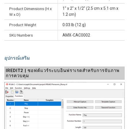
1" x 2" x 1/2" (2.5 cm x 5.1 cm x
Product Dimensions (H x
W x D)
1.2 cm)
Product Weight
0.03 lb (12 g)
SKU Numbers
AMX-CAC0002
อุปกรณ์เสริม
IREDIT2 | ซอฟต์แวร์ระบบอินฟราเรดสำหรับการจับภาพ
การควบคุม