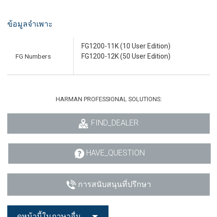
ข้อมูลจำเพาะ
FG1200-11K (10 User Edition)
FG Numbers
FG1200-12K (50 User Edition)
HARMAN PROFESSIONAL SOLUTIONS:
FIND_DEALER
HAVE_QUESTION
การสนับสนุนที่ปรึกษา
ดูหน้านี้ในภาษาอื่น