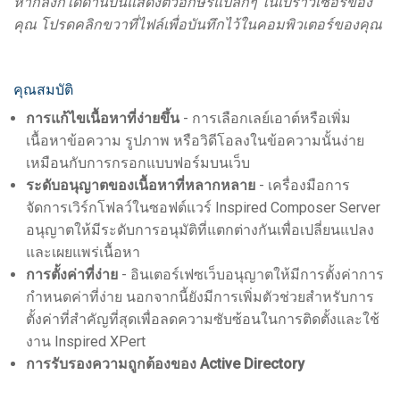
หากลิงก์ใดด้านบนแสดงตัวอักษรแปลกๆ ในเบราว์เซอร์ของ
คุณ โปรดคลิกขวาที่ไฟล์เพื่อบันทึกไว้ในคอมพิวเตอร์ของคุณ
คุณสมบัติ
การแก้ไขเนื้อหาที่ง่ายขึ้น
- การเลือกเลย์เอาต์หรือเพิ่ม
เนื้อหาข้อความ รูปภาพ หรือวิดีโอลงในข้อความนั้นง่าย
เหมือนกับการกรอกแบบฟอร์มบนเว็บ
ระดับอนุญาตของเนื้อหาที่หลากหลาย
- เครื่องมือการ
จัดการเวิร์กโฟลว์ในซอฟต์แวร์ Inspired Composer Server
อนุญาตให้มีระดับการอนุมัติที่แตกต่างกันเพื่อเปลี่ยนแปลง
และเผยแพร่เนื้อหา
การตั้งค่าที่ง่าย
- อินเตอร์เฟซเว็บอนุญาตให้มีการตั้งค่าการ
กำหนดค่าที่ง่าย นอกจากนี้ยังมีการเพิ่มตัวช่วยสำหรับการ
ตั้งค่าที่สำคัญที่สุดเพื่อลดความซับซ้อนในการติดตั้งและใช้
งาน Inspired XPert
การรับรองความถูกต้องของ Active Directory