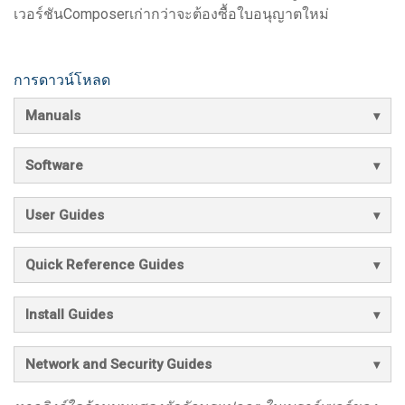
เวอร์ชันComposerเก่ากว่าจะต้องซื้อใบอนุญาตใหม่
การดาวน์โหลด
Manuals
Software
User Guides
Quick Reference Guides
Install Guides
Network and Security Guides