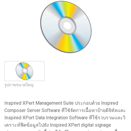
ภาษา/ภูมิภาค
รูปภาพขนาดใหญ่
Inspired XPert Management Suite ประกอบด้วย Inspired
Composer Server Software ที่ใช้จัดการเนื้อหาป้ายดิจิทัลและ
Inspired XPort Data Integration Software ที่ใช้รวบรวมและวิ
เคราะห์ฟีดข้อมูลไปยัง Inspired XPert digital signage