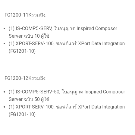
FG1200-11Kรวมถึง:
(1) IS-COMP5-SERV, ใบอนุญาต Inspired Composer
Server ฉบับ 10 ผู้ใช้
(1) XPORT-SERV-100, ซอฟต์แวร์ XPort Data Integration
(FG1201-10)
FG1200-12Kรวมถึง:
(1) IS-COMP5-SERV-50, ใบอนุญาต Inspired Composer
Server ฉบับ 50 ผู้ใช้
(1) XPORT-SERV-100, ซอฟต์แวร์ XPort Data Integration
(FG1201-10)