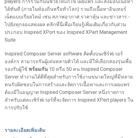
players การรวมกันนี้ช่วยให้แก้ไข เผยแพร่ และส่งมอบเนื้อหา
ได้ทันที (ภายในท้องถิ่นหรือทั่วโลก) รวมถึงเนื้อหาอินเทอร์
เน็ตแบบเรียลไทม์ เช่น สภาพอากาศ ราคาหุ้น และข่าวสาร -
ไปยังทุกจอแสดงผล คลิกที่นี่เพื่อเรียนรู้เพิ่มเติมเกี่ยวกับส่วน
ประกอบ Inspired XPort ของ Inspired XPert Management
Suite
Inspired Composer Server software ติดตั้งบนเซิร์ฟเวอร์
องค์กร สามารถรันผู้เล่นหลายตัวได้ และมีให้เลือกสองรุ่นเพื่อ
รองรับผู้ใช้
พร้อมกัน
10 หรือ 50 คน Inspired Composer
Server ทำงานได้ดีที่สุดสำหรับการใช้งานขนาดใหญ่ที่มีหลาย
คนรับผิดชอบในการสร้างและจัดการเนื้อหาและการเผยแพร่
ต้องมีใบอนุญาต Inspired Composer Server หนึ่งรายการ
สำหรับแต่ละเซิร์ฟเวอร์ที่จะจัดการ Inspired XPert players ใน
การปรับใช้
รายละเอียดเพิ่มเติม