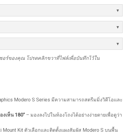
ร์ของคุณ โปรดคลิกขวาที่ไฟล์เพื่อบันทึกไว้ใน
raphics Modero S Series มีความสามารถสตรีมมิ่งวิดีโอและ
องเห็น 180°
– มองลงไปในห้องโถงได้อย่างง่ายดายเพื่อดูว่า
i Mount Kit ตัวเลือกและติดตั้งแผงสัมผัส Modero S บนพื้น