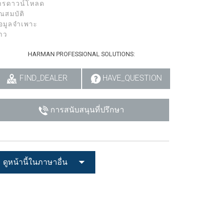
ารดาวน์โหลด
ุณสมบัติ
้อมูลจำเพาะ
่าว
HARMAN PROFESSIONAL SOLUTIONS:
FIND_DEALER
HAVE_QUESTION
การสนับสนุนที่ปรึกษา
ดูหน้านี้ในภาษาอื่น