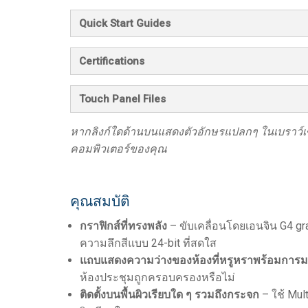
Quick Start Guides
Certifications
Touch Panel Files
หากลิงก์ใดด้านบนแสดงตัวอักษรแปลกๆ ในเบราว์เซอ
คอมพิวเตอร์ของคุณ
คุณสมบัติ
กราฟิกส์ที่ทรงพลัง
– ขับเคลื่อนโดยเอนจิน G4 g
ความลึกสีแบบ 24-bit ที่สดใส
แถบแสดงความว่างของห้องที่หรูหราพร้อมการม
ห้องประชุมถูกครอบครองหรือไม่
ติดตั้งบนพื้นผิวเรียบใด ๆ รวมถึงกระจก
– ใช้ Mult