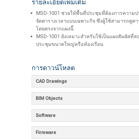
รายละเอียดเพิ่มเติม
MSD-1001 ช่วยให้พื้นที่ประชุมที่ต้องการคว
จัดตารางเวลาแบบเฉพาะกิจ ซึ่งผู้ใช้สามารถดูต
โดยตรงจากแผงนี้
MSD-1001 ยังเหมาะสำหรับใช้เป็นแผงสัมผัสที่สอง
ประชุมขนาดใหญ่หรือห้องเรียน
การดาวน์โหลด
CAD Drawings
BIM Objects
Software
Firmware