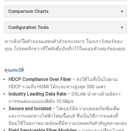
Comparison Charts
Configuration Tools
หากลิงก์ใดด้านบนแสดงตัวอักษรแปลกๆ ในเบราว์เซอร์ของ
คุณ โปรดคลิกขวาที่ไฟล์เพื่อบันทึกไว้ในคอมพิวเตอร์ของคุณ
คุณสมบัติ
HDCP Compliance Over Fiber
– ส่งวิดีโอที่เป็นไปตาม
HDCP รวมถึง HDMI ได้ระยะทางสูงสุด 300 เมตร
Industry Leading Data Rate
– DXLink นำทางด้วยอัตรา
การขนส่งแบบออปติคัล 10 Gbps
Secure and Isolated
– ไฟเบอร์มีความปลอดภัยเพิ่มเติม
และการแยกทางไฟฟ้าโดยเนื้อแท้ ซึ่งเป็นวิธีการขนส่งที่
นิยมใช้ในสภาพแวดล้อมที่มีความปลอดภัยสำคัญหลายแห่ง
Field Serviceable Fiber Modules
– ถอดและเปลี่ยนโมดูล