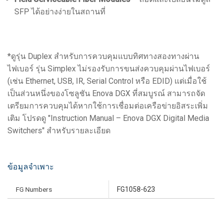
SFP ได้อย่างง่ายในสถานที่
*ดูรุ่น Duplex สำหรับการควบคุมแบบทิศทางสองทางผ่าน
ไฟเบอร์ รุ่น Simplex ไม่รองรับการขนส่งควบคุมผ่านไฟเบอร์
(เช่น Ethernet, USB, IR, Serial Control หรือ EDID) แต่เมื่อใช้
เป็นส่วนหนึ่งของโซลูชัน Enova DGX ที่สมบูรณ์ สามารถจัด
เตรียมการควบคุมได้หากใช้การเชื่อมต่อเครือข่ายอิสระเพิ่ม
เติม โปรดดู "Instruction Manual – Enova DGX Digital Media
Switchers" สำหรับรายละเอียด
ข้อมูลจำเพาะ
FG Numbers
FG1058-623