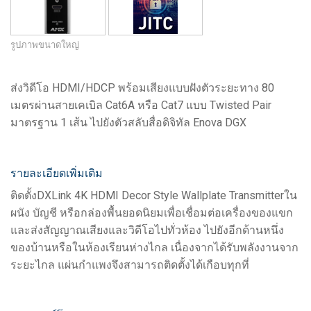
รูปภาพขนาดใหญ่
ส่งวิดีโอ HDMI/HDCP พร้อมเสียงแบบฝังตัวระยะทาง 80
เมตรผ่านสายเคเบิล Cat6A หรือ Cat7 แบบ Twisted Pair
มาตรฐาน 1 เส้น ไปยังตัวสลับสื่อดิจิทัล Enova DGX
รายละเอียดเพิ่มเติม
ติดตั้งDXLink 4K HDMI Decor Style Wallplate Transmitterใน
ผนัง บัญชี หรือกล่องพื้นยอดนิยมเพื่อเชื่อมต่อเครื่องของแขก
และส่งสัญญาณเสียงและวิดีโอไปทั่วห้อง ไปยังอีกด้านหนึ่ง
ของบ้านหรือในห้องเรียนห่างไกล เนื่องจากได้รับพลังงานจาก
ระยะไกล แผ่นกำแพงจึงสามารถติดตั้งได้เกือบทุกที่