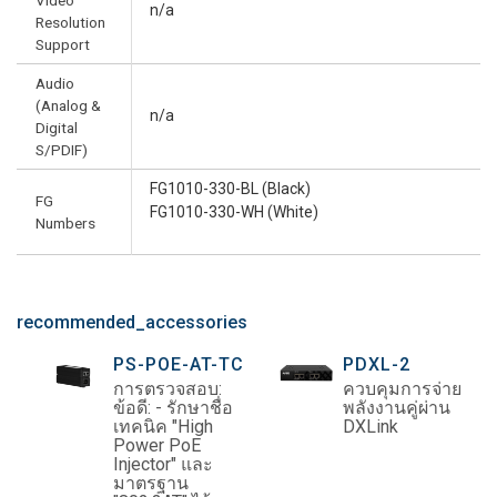
Video
n/a
Resolution
Support
Audio
(Analog &
n/a
Digital
S/PDIF)
FG1010-330-BL (Black)
FG
FG1010-330-WH (White)
Numbers
recommended_accessories
PS-POE-AT-TC
PDXL-2
การตรวจสอบ:
ควบคุมการจ่าย
ข้อดี: - รักษาชื่อ
พลังงานคู่ผ่าน
เทคนิค "High
DXLink
Power PoE
Injector" และ
มาตรฐาน