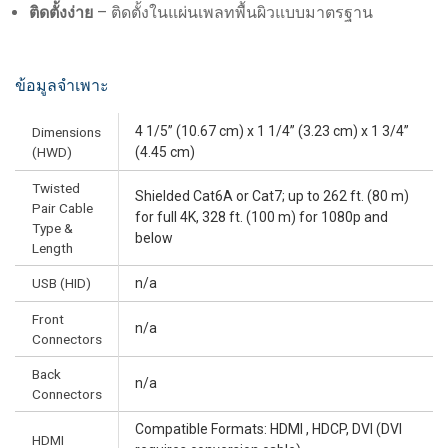
ติดตั้งง่าย
– ติดตั้งในแผ่นเพลทพื้นผิวแบบมาตรฐาน
ข้อมูลจำเพาะ
4 1/5” (10.67 cm) x 1 1/4” (3.23 cm) x 1 3/4”
Dimensions
(HWD)
(4.45 cm)
Twisted
Shielded Cat6A or Cat7; up to 262 ft. (80 m)
Pair Cable
for full 4K, 328 ft. (100 m) for 1080p and
Type &
below
Length
USB (HID)
n/a
Front
n/a
Connectors
Back
n/a
Connectors
Compatible Formats: HDMI , HDCP, DVI (DVI
HDMI