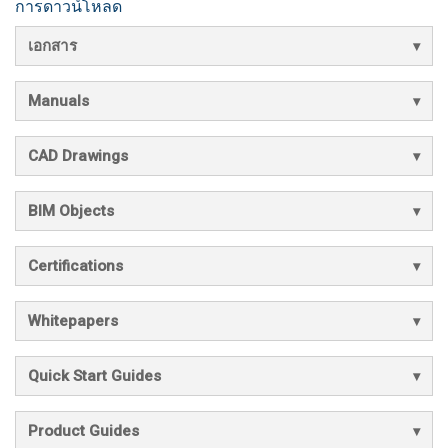
การดาวน์โหลด
เอกสาร
Manuals
CAD Drawings
BIM Objects
Certifications
Whitepapers
Quick Start Guides
Product Guides